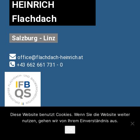
HEINRICH
Flachdach
Salzburg - Linz
office@flachdach-heinrich.at
+43 662 661 731 - 0
Diese Website benutzt Cookies. Wenn Sie die Website weiter
nutzen, gehen wir von Ihrem Einverständnis aus.
OK