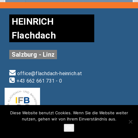
HEINRICH
Flachdach
Salzburg - Linz
office@flachdach-heinrich.at
+43 662 661 731 - 0
Diese Website benutzt Cookies. Wenn Sie die Website weiter
nutzen, gehen wir von Ihrem Einverständnis aus.
OK