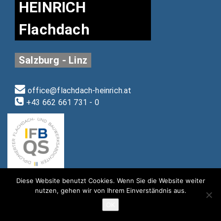
HEINRICH
Flachdach
Salzburg - Linz
office@flachdach-heinrich.at
+43 662 661 731 - 0
Diese Website benutzt Cookies. Wenn Sie die Website weiter
nutzen, gehen wir von Ihrem Einverständnis aus.
OK