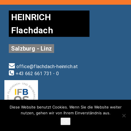
HEINRICH
Flachdach
Salzburg - Linz
office@flachdach-heinrich.at
+43 662 661 731 - 0
Diese Website benutzt Cookies. Wenn Sie die Website weiter
nutzen, gehen wir von Ihrem Einverständnis aus.
OK