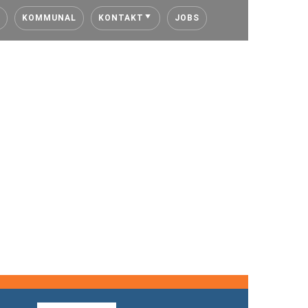
KOMMUNAL
KONTAKT
JOBS