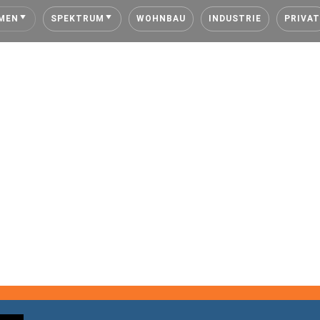
MEN
SPEKTRUM
WOHNBAU
INDUSTRIE
PRIVAT