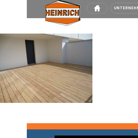
UNTERNEH