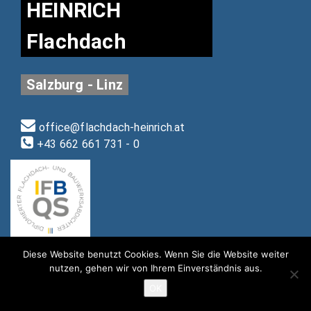
HEINRICH
Flachdach
Salzburg - Linz
office@flachdach-heinrich.at
+43 662 661 731 - 0
Diese Website benutzt Cookies. Wenn Sie die Website weiter
nutzen, gehen wir von Ihrem Einverständnis aus.
OK