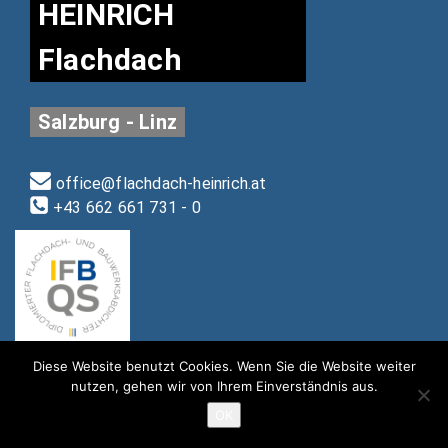
HEINRICH
Flachdach
Salzburg - Linz
office@flachdach-heinrich.at
+43 662 661 731 - 0
Diese Website benutzt Cookies. Wenn Sie die Website weiter
nutzen, gehen wir von Ihrem Einverständnis aus.
OK