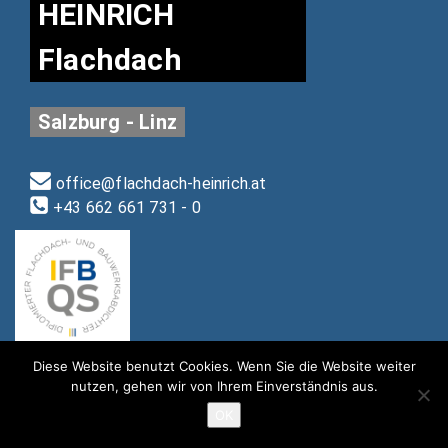
HEINRICH
Flachdach
Salzburg - Linz
office@flachdach-heinrich.at
+43 662 661 731 - 0
Diese Website benutzt Cookies. Wenn Sie die Website weiter
nutzen, gehen wir von Ihrem Einverständnis aus.
OK