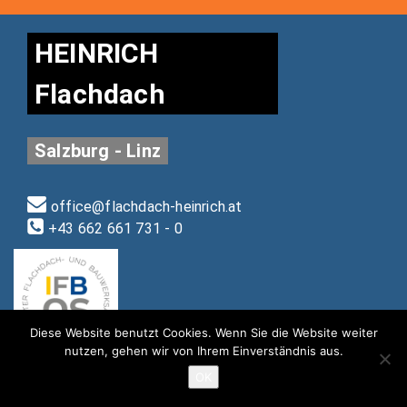
HEINRICH
Flachdach
Salzburg - Linz
office@flachdach-heinrich.at
+43 662 661 731 - 0
Diese Website benutzt Cookies. Wenn Sie die Website weiter
nutzen, gehen wir von Ihrem Einverständnis aus.
OK