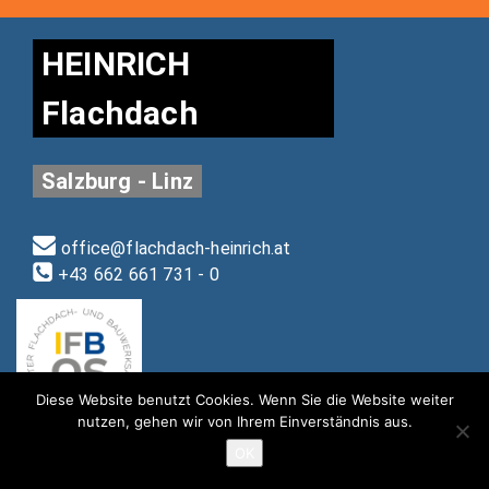
HEINRICH
Flachdach
Salzburg - Linz
office@flachdach-heinrich.at
+43 662 661 731 - 0
Diese Website benutzt Cookies. Wenn Sie die Website weiter
nutzen, gehen wir von Ihrem Einverständnis aus.
OK