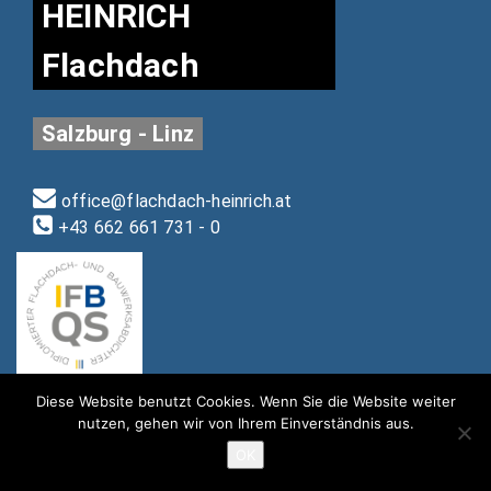
HEINRICH
Flachdach
Salzburg - Linz
office@flachdach-heinrich.at
+43 662 661 731 - 0
Diese Website benutzt Cookies. Wenn Sie die Website weiter
nutzen, gehen wir von Ihrem Einverständnis aus.
OK