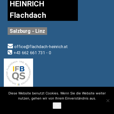
HEINRICH
Flachdach
Salzburg - Linz
office@flachdach-heinrich.at
+43 662 661 731 - 0
Diese Website benutzt Cookies. Wenn Sie die Website weiter
nutzen, gehen wir von Ihrem Einverständnis aus.
OK