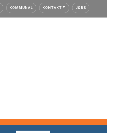
KOMMUNAL
KONTAKT
JOBS