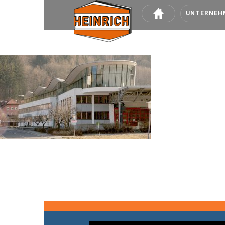
UNTERNEH