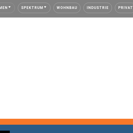
MEN
SPEKTRUM
WOHNBAU
INDUSTRIE
PRIVAT