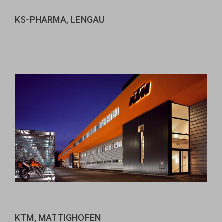
KS-PHARMA, LENGAU
KTM, MATTIGHOFEN