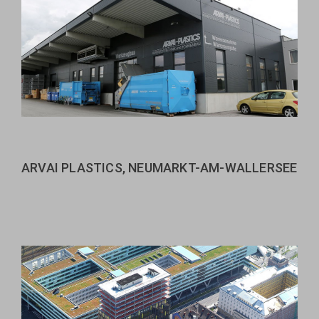
ARVAI PLASTICS, NEUMARKT-AM-WALLERSEE