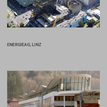
ENERGIEAG, LINZ