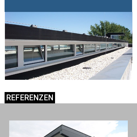
REFERENZEN