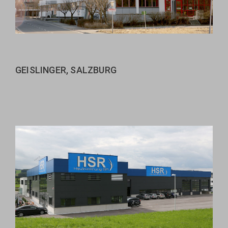
GEISLINGER, SALZBURG