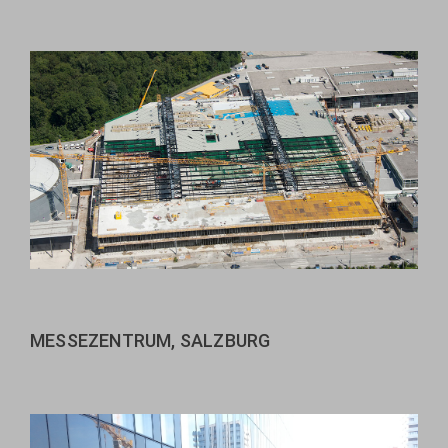
MESSEZENTRUM, SALZBURG