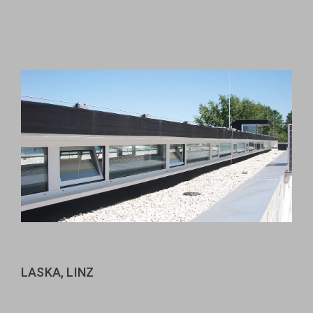
LASKA, LINZ