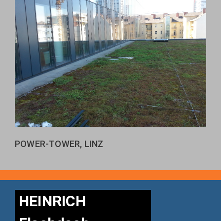
POWER-TOWER, LINZ
HEINRICH