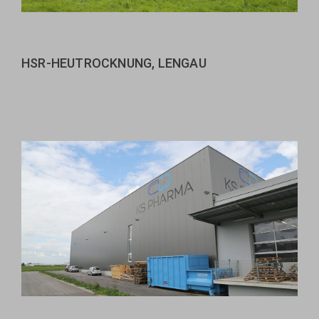
HSR-HEUTROCKNUNG, LENGAU